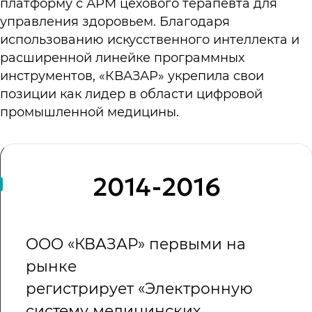
платформу с АРМ цехового терапевта для
управления здоровьем. Благодаря
использованию искусственного интеллекта и
расширенной линейке программных
инструментов, «КВАЗАР» укрепила свои
позиции как лидер в области цифровой
промышленной медицины.
2014-2016
ООО «КВАЗАР» первыми на
рынке
регистрирует «Электронную
систему медицинских