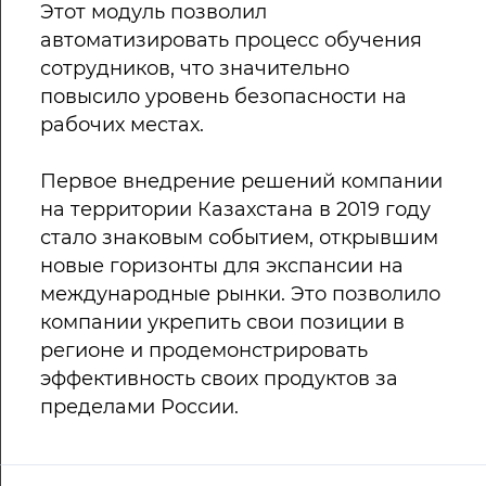
Этот модуль позволил
автоматизировать процесс обучения
сотрудников, что значительно
повысило уровень безопасности на
рабочих местах.
Первое внедрение решений компании
на территории Казахстана в 2019 году
стало знаковым событием, открывшим
новые горизонты для экспансии на
международные рынки. Это позволило
компании укрепить свои позиции в
регионе и продемонстрировать
эффективность своих продуктов за
пределами России.