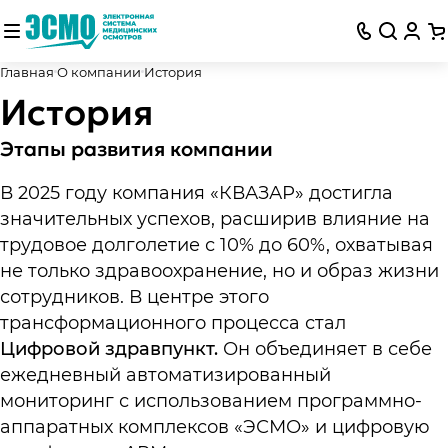
Главная
О компании
История
История
Этапы развития компании
В 2025 году компания «КВАЗАР» достигла
значительных успехов, расширив влияние на
трудовое долголетие с 10% до 60%, охватывая
не только здравоохранение, но и образ жизни
сотрудников. В центре этого
трансформационного процесса стал
Цифровой здравпункт.
Он объединяет в себе
ежедневный автоматизированный
мониторинг с использованием программно-
аппаратных комплексов «ЭСМО» и цифровую