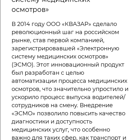
осмотров»
В 2014 году ООО «КВАЗАР» сделало
революционный шаг на российском
рынке, став первой компанией,
зарегистрировавшей «Электронную
систему медицинских осмотров»
(ЭСМО). Этот инновационный продукт
был разработан с целью
автоматизации процесса медицинских
осмотров, что значительно упростило и
ускорило процесс выпуска водителей/
сотрудников на смену. Внедрение
«ЭСМО» позволило повысить качество
диагностики и доступность
медицинских услуг, что особенно
важно для таких сфер, как транспорт и