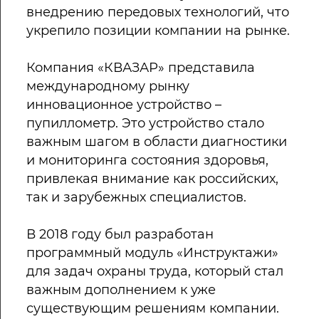
внедрению передовых технологий, что
укрепило позиции компании на рынке.
Компания «КВАЗАР» представила
международному рынку
инновационное устройство –
пупиллометр. Это устройство стало
важным шагом в области диагностики
и мониторинга состояния здоровья,
привлекая внимание как российских,
так и зарубежных специалистов.
В 2018 году был разработан
программный модуль «Инструктажи»
для задач охраны труда, который стал
важным дополнением к уже
существующим решениям компании.