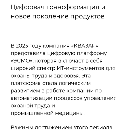
Цифровая трансформация и
новое поколение продуктов
В 2023 году компания «КВАЗАР»
представила цифровую платформу
«ЭСМО», которая включает в себя
широкий спектр ИТ-инструментов для
охраны труда и здоровья. Эта
платформа стала логическим
развитием в работе компании по
автоматизации процессов управления
охраной труда и
промышленной медицины.
Важным достижением этого периода