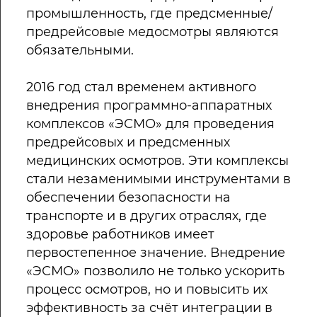
промышленность, где предсменные/
предрейсовые медосмотры являются
обязательными.
2016 год стал временем активного
внедрения программно-аппаратных
комплексов «ЭСМО» для проведения
предрейсовых и предсменных
медицинских осмотров. Эти комплексы
стали незаменимыми инструментами в
обеспечении безопасности на
транспорте и в других отраслях, где
здоровье работников имеет
первостепенное значение. Внедрение
«ЭСМО» позволило не только ускорить
процесс осмотров, но и повысить их
эффективность за счёт интеграции в