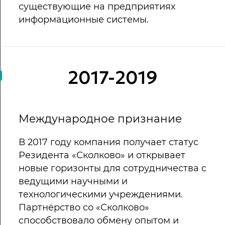
существующие на предприятиях
информационные системы.
2017-2019
Международное признание
В 2017 году компания получает статус
Резидента «Сколково» и открывает
новые горизонты для сотрудничества с
ведущими научными и
технологическими учреждениями.
Партнёрство со «Сколково»
способствовало обмену опытом и