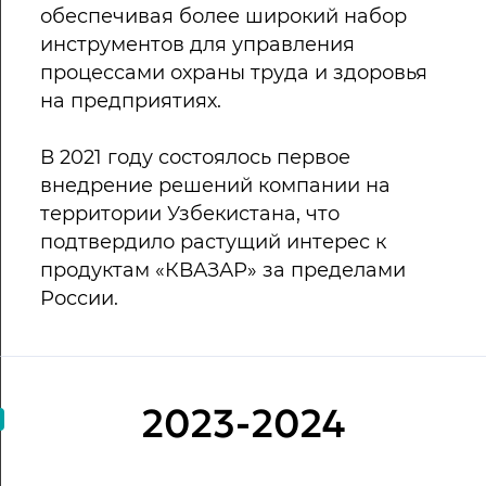
обеспечивая более широкий набор
инструментов для управления
процессами охраны труда и здоровья
на предприятиях.
В 2021 году состоялось первое
внедрение решений компании на
территории Узбекистана, что
подтвердило растущий интерес к
продуктам «КВАЗАР» за пределами
России.
2023-2024