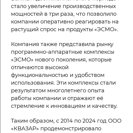
стало увеличение производственных
мощностей в три раза, что позволило
компании оперативно реагировать на
растущий спрос на продукты «ЭСМО».
Компания также представила рынку
программно-аппаратные комплексы
«ЭСМО» нового поколения, которые
отличаются высокой
функциональностью и удобством
использования. Эти комплексы стали
результатом многолетнего опыта
работы компании и отражают её
стремление к инновациям и качеству.
Таким образом, с 2014 по 2024 год ООО
«КВАЗАР» продемонстрировало