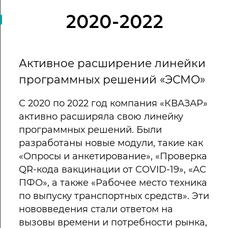
2020-2022
Активное расширение линейки
программных решений «ЭСМО»
С 2020 по 2022 год компания «КВАЗАР»
активно расширяла свою линейку
программных решений. Были
разработаны новые модули, такие как
«Опросы и анкетирование», «Проверка
QR-кода вакцинации от COVID-19», «АС
ПФО», а также «Рабочее место техника
по выпуску транспортных средств». Эти
нововведения стали ответом на
вызовы времени и потребности рынка,