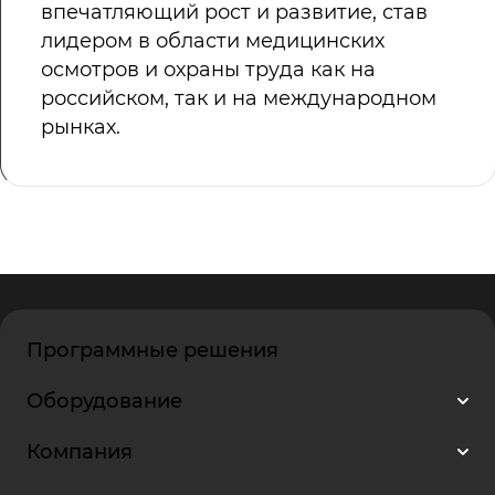
впечатляющий рост и развитие, став
лидером в области медицинских
осмотров и охраны труда как на
российском, так и на международном
рынках.
Программные решения
Оборудование
Компания