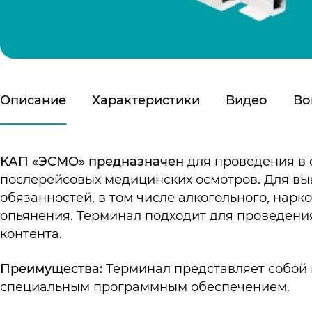
Описание
Характеристики
Видео
Во
КАП «ЭСМО»
предназначен
для проведения в 
послерейсовых медицинских осмотров. Для вы
обязанностей, в том числе алкогольного, нарк
опьянения. Терминал подходит для проведени
контента.
Преимущества:
Терминал представляет собой 
специальным программным обеспечением.