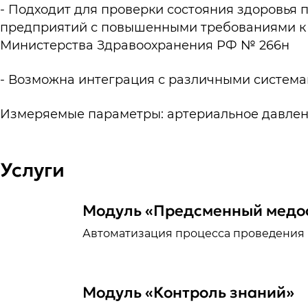
- Подходит для проверки состояния здоровья
предприятий с повышенными требованиями к 
Министерства Здравоохранения РФ № 266н
- Возможна интеграция с различными системам
Измеряемые параметры: артериальное давление
Услуги
Модуль «Предсменный медо
Автоматизация процесса проведения 
Модуль «Контроль знаний»