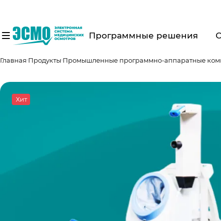
Программные решения
Главная
Продукты
Промышленные программно-аппаратные ком
Хит