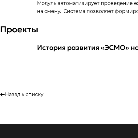
Модуль автоматизирует проведение е
на смену. Система позволяет формиро
Проекты
История развития «ЭСМО» н
Назад к списку