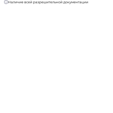
Наличие всей разрешительной документации