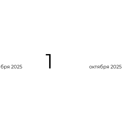
1
ября 2025
октября 2025