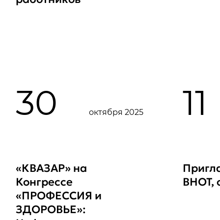
30
11
октября 2025
«КВАЗАР» на
Пригл
Конгрессе
ВНОТ, 
«ПРОФЕССИЯ и
ЗДОРОВЬЕ»: