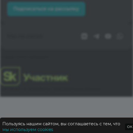
Подписаться на рассылку
Мы на связи
© 2026 ООО «КВАЗАР»
Согласие на обработку персональных данных
Пользуясь нашим сайтом, вы соглашаетесь с тем, что
ОК
мы используем cookies