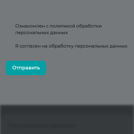
*
Ознакомлен с
политикой обработки
персональных данных
Я согласен на
обработку персональных данных
Отправить
Программные решения